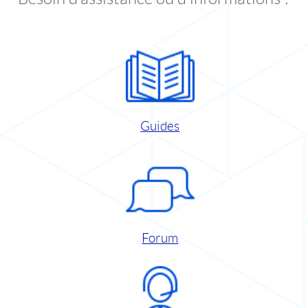
Guides
Forum